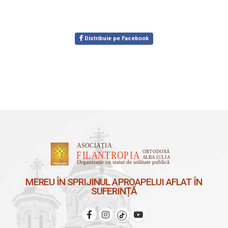
Distribuie pe Facebook
MEREU ÎN SPRIJINUL APROAPELUI AFLAT ÎN
SUFERINȚĂ