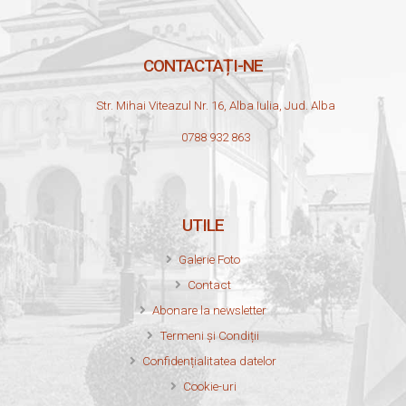
CONTACTAȚI-NE
Str. Mihai Viteazul Nr. 16, Alba Iulia, Jud. Alba
0788 932 863
UTILE
Galerie Foto
Contact
Abonare la newsletter
Termeni și Condiții
Confidențialitatea datelor
Cookie-uri