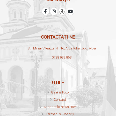
CONTACTAȚI-NE
Str. Mihai Viteazul Nr. 16, Alba Iulia, Jud. Alba
0788 932 863
UTILE
Galerie Foto
Contact
Abonare la newsletter
Termeni și Condiții