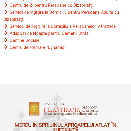
Centru de Zi pentru Persoane cu Dizabilități
Servicii de Îngrijire la Domiciliu pentru Persoane Adulte cu
Dizabilități
Serviciu de Îngrijire la Domiciliu a Persoanelor Vârstnice
Adăpost de Noapte pentru Oamenii Străzii
Cantine Sociale
Centru de formare "Dynamis"
MEREU ÎN SPRIJINUL APROAPELUI AFLAT ÎN
SUFERINȚĂ